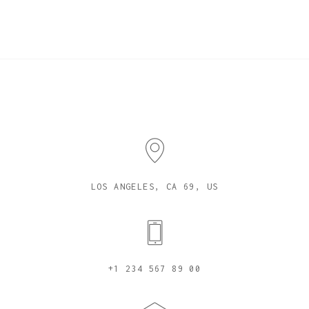
LOS ANGELES, CA 69, US
+1 234 567 89 00