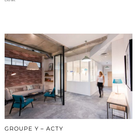
IMMOBILIER
GROUPE Y – ACTY