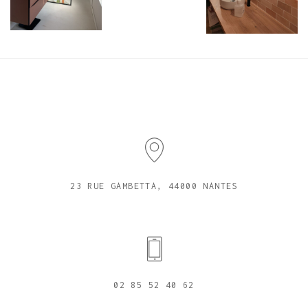
23 RUE GAMBETTA, 44000 NANTES
02 85 52 40 62